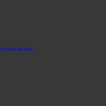
nd großer Bäckerei