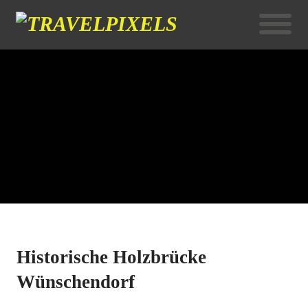
Historische Holzbrücke
Wünschendorf