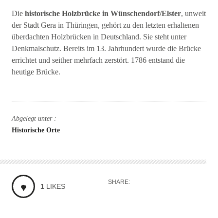
Die
historische Holzbrücke in Wünschendorf/Elster
, unweit
der Stadt Gera in Thüringen, gehört zu den letzten erhaltenen
überdachten Holzbrücken in Deutschland. Sie steht unter
Denkmalschutz. Bereits im 13. Jahrhundert wurde die Brücke
errichtet und seither mehrfach zerstört. 1786 entstand die
heutige Brücke.
Abgelegt unter :
Historische Orte
SHARE:
1
LIKES