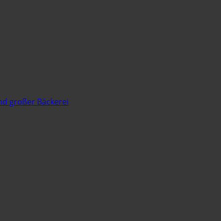
nd großer Bäckerei