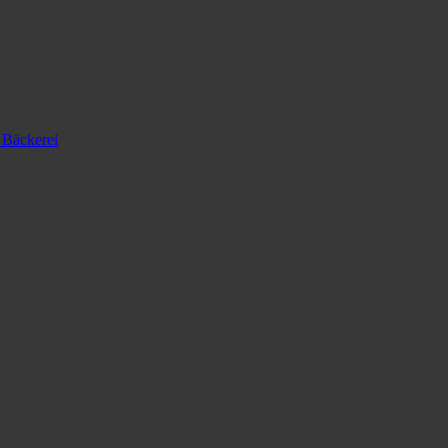
 Bäckerei