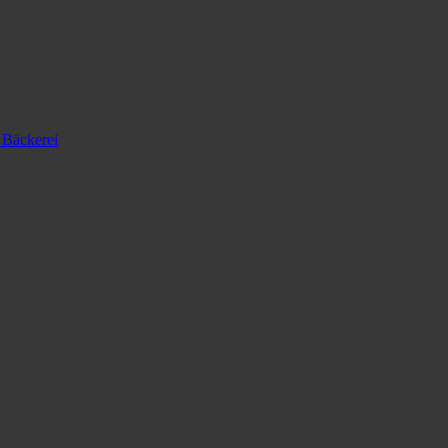
 Bäckerei