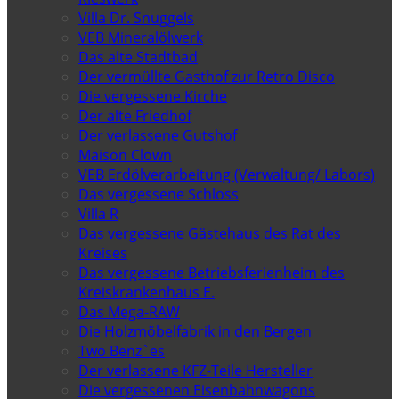
Villa Dr. Snuggels
VEB Mineralölwerk
Das alte Stadtbad
Der vermüllte Gasthof zur Retro Disco
Die vergessene Kirche
Der alte Friedhof
Der verlassene Gutshof
Maison Clown
VEB Erdölverarbeitung (Verwaltung/ Labors)
Das vergessene Schloss
Villa R
Das vergessene Gästehaus des Rat des
Kreises
Das vergessene Betriebsferienheim des
Kreiskrankenhaus E.
Das Mega-RAW
Die Holzmöbelfabrik in den Bergen
Two Benz`es
Der verlassene KFZ-Teile Hersteller
Die vergessenen Eisenbahnwagons