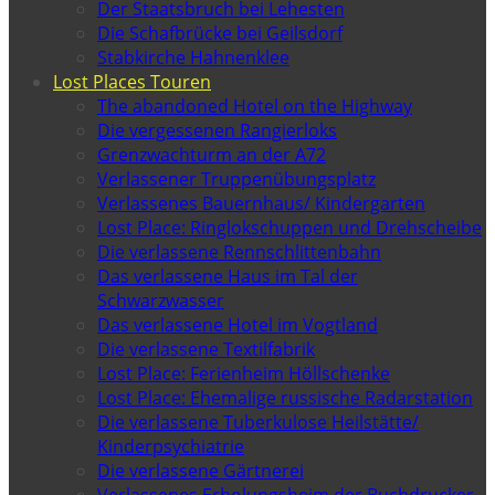
Der Staatsbruch bei Lehesten
Die Schafbrücke bei Geilsdorf
Stabkirche Hahnenklee
Lost Places Touren
The abandoned Hotel on the Highway
Die vergessenen Rangierloks
Grenzwachturm an der A72
Verlassener Truppenübungsplatz
Verlassenes Bauernhaus/ Kindergarten
Lost Place: Ringlokschuppen und Drehscheibe
Die verlassene Rennschlittenbahn
Das verlassene Haus im Tal der
Schwarzwasser
Das verlassene Hotel im Vogtland
Die verlassene Textilfabrik
Lost Place: Ferienheim Höllschenke
Lost Place: Ehemalige russische Radarstation
Die verlassene Tuberkulose Heilstätte/
Kinderpsychiatrie
Die verlassene Gärtnerei