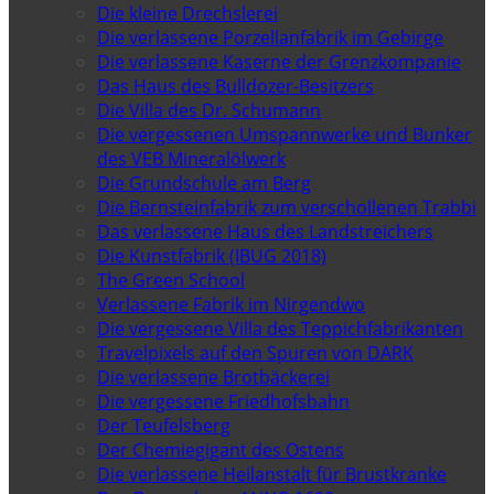
Die kleine Drechslerei
Die verlassene Porzellanfabrik im Gebirge
Die verlassene Kaserne der Grenzkompanie
Das Haus des Bulldozer-Besitzers
Die Villa des Dr. Schumann
Die vergessenen Umspannwerke und Bunker
des VEB Mineralölwerk
Die Grundschule am Berg
Die Bernsteinfabrik zum verschollenen Trabbi
Das verlassene Haus des Landstreichers
Die Kunstfabrik (IBUG 2018)
The Green School
Verlassene Fabrik im Nirgendwo
Die vergessene Villa des Teppichfabrikanten
Travelpixels auf den Spuren von DARK
Die verlassene Brotbäckerei
Die vergessene Friedhofsbahn
Der Teufelsberg
Der Chemiegigant des Ostens
Die verlassene Heilanstalt für Brustkranke