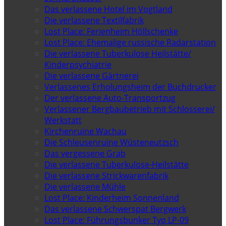
Das verlassene Hotel im Vogtland
Die verlassene Textilfabrik
Lost Place: Ferienheim Höllschenke
Lost Place: Ehemalige russische Radarstation
Die verlassene Tuberkulose Heilstätte/
Kinderpsychiatrie
Die verlassene Gärtnerei
Verlassenes Erholungsheim der Buchdrucker
Der verlassene Auto-Transportzug
Verlassener Bergbaubetrieb mit Schlosserei/
Werkstatt
Kirchenruine Wachau
Die Schleusenruine Wüsteneutzsch
Das vergessene Grab
Die verlassene Tuberkulose-Heilstätte
Die verlassene Strickwarenfabrik
Die verlassene Mühle
Lost Place: Kinderheim Sonnenland
Das verlassene Schwerspat Bergwerk
Lost Place: Führungsbunker Typ LP-09