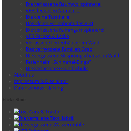
Die verlassene Baumwollspinnerei
VEB der vielen Namen ;-)
Die kleine Turnhalle
Das kleine Ferienheim des VEB
Die verlassene Kammgarnspinnerei
VEB Farben & Lacke
Verlassene Ferienhäuser im Wald
Das vergessene Familien Grab
Die vergessene Skisprungschanze im Wald
Ferienheim „Schimmel-Bingo“
Die verlassene Grundschule
About us
Impressum & Disclaimer
Datenschutzerklärung
Flickr Shots