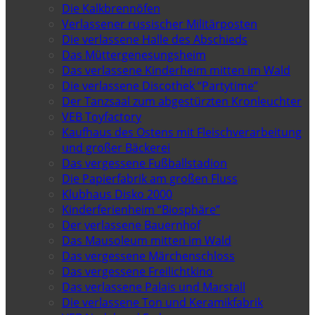
Die Kalkbrennöfen
Verlassener russischer Militärposten
Die verlassene Halle des Abschieds
Das Müttergenesungsheim
Das verlassene Kinderheim mitten im Wald
Die verlassene Discothek “Partytime”
Der Tanzsaal zum abgestürzten Kronleuchter
VEB Toyfactory
Kaufhaus des Ostens mit Fleischverarbeitung
und großer Bäckerei
Das vergessene Fußballstadion
Die Papierfabrik am großen Fluss
Klubhaus Disko 2000
Kinderferienheim “Biosphäre”
Der verlassene Bauernhof
Das Mausoleum mitten im Wald
Das vergessene Märchenschloss
Das vergessene Freilichtkino
Das verlassene Palais und Marstall
Die verlassene Ton und Keramikfabrik