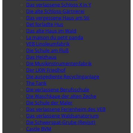
Das verlassene Schloss X in Y
Die alte Schloss-Gärtnerei
Das vergessene Haus am Sti
Det forladte Hus
Das alte Haus im Wald
La maison du petit panda
VEB Linoleumfabrik
Die Schule am Fluß
Das Heizhaus
Die Musikinstrumentenfabrik
Der LKW Friedhof
Die ausgediente Recyclinganlage
The Tank
Die verlassene Berufsschule
Die Waschkaue der alten Zeche
Die Schule der Maler
Das verlassene Ferienheim des VEB
Das verlassene Waldsanatorium
Die Schwerspat-Grube (Revisit)
Castle BVM