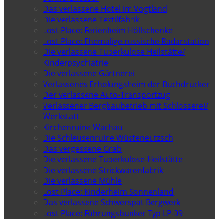
Das verlassene Hotel im Vogtland
Die verlassene Textilfabrik
Lost Place: Ferienheim Höllschenke
Lost Place: Ehemalige russische Radarstation
Die verlassene Tuberkulose Heilstätte/
Kinderpsychiatrie
Die verlassene Gärtnerei
Verlassenes Erholungsheim der Buchdrucker
Der verlassene Auto-Transportzug
Verlassener Bergbaubetrieb mit Schlosserei/
Werkstatt
Kirchenruine Wachau
Die Schleusenruine Wüsteneutzsch
Das vergessene Grab
Die verlassene Tuberkulose-Heilstätte
Die verlassene Strickwarenfabrik
Die verlassene Mühle
Lost Place: Kinderheim Sonnenland
Das verlassene Schwerspat Bergwerk
Lost Place: Führungsbunker Typ LP-09