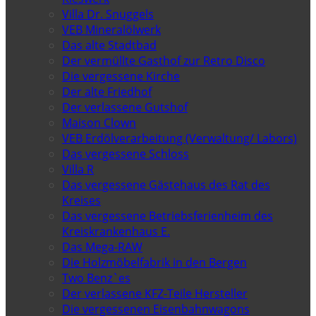
Villa Dr. Snuggels
VEB Mineralölwerk
Das alte Stadtbad
Der vermüllte Gasthof zur Retro Disco
Die vergessene Kirche
Der alte Friedhof
Der verlassene Gutshof
Maison Clown
VEB Erdölverarbeitung (Verwaltung/ Labors)
Das vergessene Schloss
Villa R
Das vergessene Gästehaus des Rat des
Kreises
Das vergessene Betriebsferienheim des
Kreiskrankenhaus E.
Das Mega-RAW
Die Holzmöbelfabrik in den Bergen
Two Benz`es
Der verlassene KFZ-Teile Hersteller
Die vergessenen Eisenbahnwagons