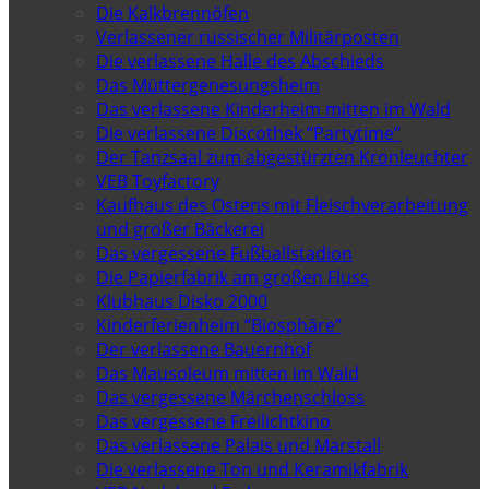
Die Kalkbrennöfen
Verlassener russischer Militärposten
Die verlassene Halle des Abschieds
Das Müttergenesungsheim
Das verlassene Kinderheim mitten im Wald
Die verlassene Discothek “Partytime”
Der Tanzsaal zum abgestürzten Kronleuchter
VEB Toyfactory
Kaufhaus des Ostens mit Fleischverarbeitung
und großer Bäckerei
Das vergessene Fußballstadion
Die Papierfabrik am großen Fluss
Klubhaus Disko 2000
Kinderferienheim “Biosphäre”
Der verlassene Bauernhof
Das Mausoleum mitten im Wald
Das vergessene Märchenschloss
Das vergessene Freilichtkino
Das verlassene Palais und Marstall
Die verlassene Ton und Keramikfabrik