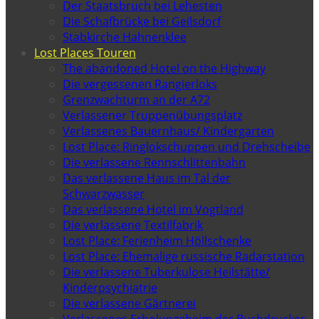
Der Staatsbruch bei Lehesten
Die Schafbrücke bei Geilsdorf
Stabkirche Hahnenklee
Lost Places Touren
The abandoned Hotel on the Highway
Die vergessenen Rangierloks
Grenzwachturm an der A72
Verlassener Truppenübungsplatz
Verlassenes Bauernhaus/ Kindergarten
Lost Place: Ringlokschuppen und Drehscheibe
Die verlassene Rennschlittenbahn
Das verlassene Haus im Tal der
Schwarzwasser
Das verlassene Hotel im Vogtland
Die verlassene Textilfabrik
Lost Place: Ferienheim Höllschenke
Lost Place: Ehemalige russische Radarstation
Die verlassene Tuberkulose Heilstätte/
Kinderpsychiatrie
Die verlassene Gärtnerei