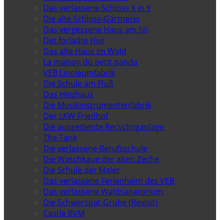
Das verlassene Schloss X in Y
Die alte Schloss-Gärtnerei
Das vergessene Haus am Sti
Det forladte Hus
Das alte Haus im Wald
La maison du petit panda
VEB Linoleumfabrik
Die Schule am Fluß
Das Heizhaus
Die Musikinstrumentenfabrik
Der LKW Friedhof
Die ausgediente Recyclinganlage
The Tank
Die verlassene Berufsschule
Die Waschkaue der alten Zeche
Die Schule der Maler
Das verlassene Ferienheim des VEB
Das verlassene Waldsanatorium
Die Schwerspat-Grube (Revisit)
Castle BVM