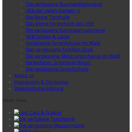
Die verlassene Baumwollspinnerei
VEB der vielen Namen ;-)
Die kleine Turnhalle
Das kleine Ferienheim des VEB
Die verlassene Kammgarnspinnerei
VEB Farben & Lacke
Verlassene Ferienhäuser im Wald
Das vergessene Familien Grab
Die vergessene Skisprungschanze im Wald
Ferienheim „Schimmel-Bingo“
Die verlassene Grundschule
About us
Impressum & Disclaimer
Datenschutzerklärung
Flickr Shots