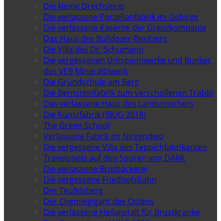
Die kleine Drechslerei
Die verlassene Porzellanfabrik im Gebirge
Die verlassene Kaserne der Grenzkompanie
Das Haus des Bulldozer-Besitzers
Die Villa des Dr. Schumann
Die vergessenen Umspannwerke und Bunker
des VEB Mineralölwerk
Die Grundschule am Berg
Die Bernsteinfabrik zum verschollenen Trabbi
Das verlassene Haus des Landstreichers
Die Kunstfabrik (IBUG 2018)
The Green School
Verlassene Fabrik im Nirgendwo
Die vergessene Villa des Teppichfabrikanten
Travelpixels auf den Spuren von DARK
Die verlassene Brotbäckerei
Die vergessene Friedhofsbahn
Der Teufelsberg
Der Chemiegigant des Ostens
Die verlassene Heilanstalt für Brustkranke