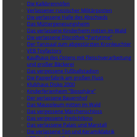
Die Kalkbrennöfen
Verlassener russischer Militärposten
Die verlassene Halle des Abschieds
Das Müttergenesungsheim
Das verlassene Kinderheim mitten im Wald
Die verlassene Discothek “Partytime”
Der Tanzsaal zum abgestürzten Kronleuchter
VEB Toyfactory
Kaufhaus des Ostens mit Fleischverarbeitung
und großer Bäckerei
Das vergessene Fußballstadion
Die Papierfabrik am großen Fluss
Klubhaus Disko 2000
Kinderferienheim “Biosphäre”
Der verlassene Bauernhof
Das Mausoleum mitten im Wald
Das vergessene Märchenschloss
Das vergessene Freilichtkino
Das verlassene Palais und Marstall
Die verlassene Ton und Keramikfabrik