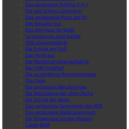
Das verlassene Schloss X in Y
Die alte Schloss-Gärtnerei
Das vergessene Haus am Sti
Det forladte Hus
Das alte Haus im Wald
La maison du petit panda
VEB Linoleumfabrik
Die Schule am Fluß
Das Heizhaus
Die Musikinstrumentenfabrik
Der LKW Friedhof
Die ausgediente Recyclinganlage
The Tank
Die verlassene Berufsschule
Die Waschkaue der alten Zeche
Die Schule der Maler
Das verlassene Ferienheim des VEB
Das verlassene Waldsanatorium
Die Schwerspat-Grube (Revisit)
Castle BVM