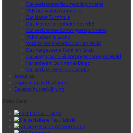
Die verlassene Baumwollspinnerei
VEB der vielen Namen ;-)
Die kleine Turnhalle
Das kleine Ferienheim des VEB
Die verlassene Kammgarnspinnerei
VEB Farben & Lacke
Verlassene Ferienhäuser im Wald
Das vergessene Familien Grab
Die vergessene Skisprungschanze im Wald
Ferienheim „Schimmel-Bingo“
Die verlassene Grundschule
About us
Impressum & Disclaimer
Datenschutzerklärung
Flickr Shots