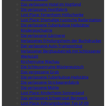
Das verlassene Hotel im Vogtland
Die verlassene Textilfabrik
Lost Place: Ferienheim Höllschenke
Lost Place: Ehemalige russische Radarstation
Die verlassene Tuberkulose Heilstätte/
Kinderpsychiatrie
Die verlassene Gärtnerei
Verlassenes Erholungsheim der Buchdrucker
Der verlassene Auto-Transportzug
Verlassener Bergbaubetrieb mit Schlosserei/
Werkstatt
Kirchenruine Wachau
Die Schleusenruine Wüsteneutzsch
Das vergessene Grab
Die verlassene Tuberkulose-Heilstätte
Die verlassene Strickwarenfabrik
Die verlassene Mühle
Lost Place: Kinderheim Sonnenland
Das verlassene Schwerspat Bergwerk
Lost Place: Führungsbunker Typ LP-09