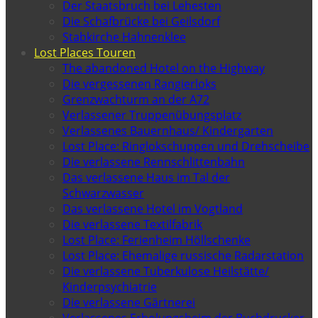
Der Staatsbruch bei Lehesten
Die Schafbrücke bei Geilsdorf
Stabkirche Hahnenklee
Lost Places Touren
The abandoned Hotel on the Highway
Die vergessenen Rangierloks
Grenzwachturm an der A72
Verlassener Truppenübungsplatz
Verlassenes Bauernhaus/ Kindergarten
Lost Place: Ringlokschuppen und Drehscheibe
Die verlassene Rennschlittenbahn
Das verlassene Haus im Tal der
Schwarzwasser
Das verlassene Hotel im Vogtland
Die verlassene Textilfabrik
Lost Place: Ferienheim Höllschenke
Lost Place: Ehemalige russische Radarstation
Die verlassene Tuberkulose Heilstätte/
Kinderpsychiatrie
Die verlassene Gärtnerei