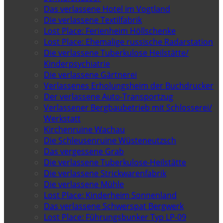
Das verlassene Hotel im Vogtland
Die verlassene Textilfabrik
Lost Place: Ferienheim Höllschenke
Lost Place: Ehemalige russische Radarstation
Die verlassene Tuberkulose Heilstätte/
Kinderpsychiatrie
Die verlassene Gärtnerei
Verlassenes Erholungsheim der Buchdrucker
Der verlassene Auto-Transportzug
Verlassener Bergbaubetrieb mit Schlosserei/
Werkstatt
Kirchenruine Wachau
Die Schleusenruine Wüsteneutzsch
Das vergessene Grab
Die verlassene Tuberkulose-Heilstätte
Die verlassene Strickwarenfabrik
Die verlassene Mühle
Lost Place: Kinderheim Sonnenland
Das verlassene Schwerspat Bergwerk
Lost Place: Führungsbunker Typ LP-09