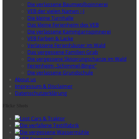
Die verlassene Baumwollspinnerei
VEB der vielen Namen ;-)
Die kleine Turnhalle
Das kleine Ferienheim des VEB
Die verlassene Kammgarnspinnerei
VEB Farben & Lacke
Verlassene Ferienhäuser im Wald
Das vergessene Familien Grab
Die vergessene Skisprungschanze im Wald
Ferienheim „Schimmel-Bingo“
Die verlassene Grundschule
About us
Impressum & Disclaimer
Datenschutzerklärung
Flickr Shots