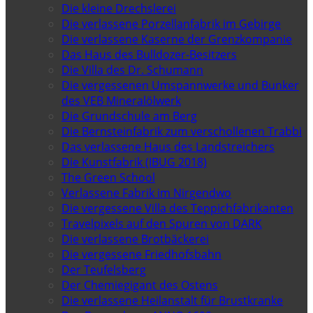
Die kleine Drechslerei
Die verlassene Porzellanfabrik im Gebirge
Die verlassene Kaserne der Grenzkompanie
Das Haus des Bulldozer-Besitzers
Die Villa des Dr. Schumann
Die vergessenen Umspannwerke und Bunker
des VEB Mineralölwerk
Die Grundschule am Berg
Die Bernsteinfabrik zum verschollenen Trabbi
Das verlassene Haus des Landstreichers
Die Kunstfabrik (IBUG 2018)
The Green School
Verlassene Fabrik im Nirgendwo
Die vergessene Villa des Teppichfabrikanten
Travelpixels auf den Spuren von DARK
Die verlassene Brotbäckerei
Die vergessene Friedhofsbahn
Der Teufelsberg
Der Chemiegigant des Ostens
Die verlassene Heilanstalt für Brustkranke