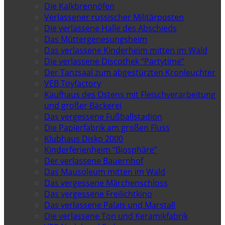
Die Kalkbrennöfen
Verlassener russischer Militärposten
Die verlassene Halle des Abschieds
Das Müttergenesungsheim
Das verlassene Kinderheim mitten im Wald
Die verlassene Discothek “Partytime”
Der Tanzsaal zum abgestürzten Kronleuchter
VEB Toyfactory
Kaufhaus des Ostens mit Fleischverarbeitung
und großer Bäckerei
Das vergessene Fußballstadion
Die Papierfabrik am großen Fluss
Klubhaus Disko 2000
Kinderferienheim “Biosphäre”
Der verlassene Bauernhof
Das Mausoleum mitten im Wald
Das vergessene Märchenschloss
Das vergessene Freilichtkino
Das verlassene Palais und Marstall
Die verlassene Ton und Keramikfabrik