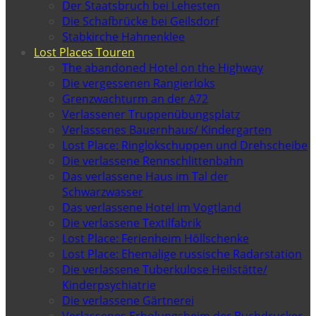
Der Staatsbruch bei Lehesten
Die Schafbrücke bei Geilsdorf
Stabkirche Hahnenklee
Lost Places Touren
The abandoned Hotel on the Highway
Die vergessenen Rangierloks
Grenzwachturm an der A72
Verlassener Truppenübungsplatz
Verlassenes Bauernhaus/ Kindergarten
Lost Place: Ringlokschuppen und Drehscheibe
Die verlassene Rennschlittenbahn
Das verlassene Haus im Tal der
Schwarzwasser
Das verlassene Hotel im Vogtland
Die verlassene Textilfabrik
Lost Place: Ferienheim Höllschenke
Lost Place: Ehemalige russische Radarstation
Die verlassene Tuberkulose Heilstätte/
Kinderpsychiatrie
Die verlassene Gärtnerei