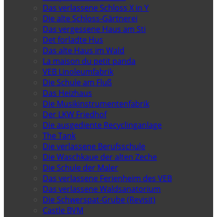
Das verlassene Schloss X in Y
Die alte Schloss-Gärtnerei
Das vergessene Haus am Sti
Det forladte Hus
Das alte Haus im Wald
La maison du petit panda
VEB Linoleumfabrik
Die Schule am Fluß
Das Heizhaus
Die Musikinstrumentenfabrik
Der LKW Friedhof
Die ausgediente Recyclinganlage
The Tank
Die verlassene Berufsschule
Die Waschkaue der alten Zeche
Die Schule der Maler
Das verlassene Ferienheim des VEB
Das verlassene Waldsanatorium
Die Schwerspat-Grube (Revisit)
Castle BVM