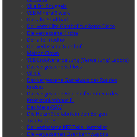
Villa Dr. Snuggels
VEB Mineralölwerk
Das alte Stadtbad
Der vermüllte Gasthof zur Retro Disco
Die vergessene Kirche
Der alte Friedhof
Der verlassene Gutshof
Maison Clown
VEB Erdölverarbeitung (Verwaltung/ Labors)
Das vergessene Schloss
Villa R
Das vergessene Gästehaus des Rat des
Kreises
Das vergessene Betriebsferienheim des
Kreiskrankenhaus E.
Das Mega-RAW
Die Holzmöbelfabrik in den Bergen
Two Benz`es
Der verlassene KFZ-Teile Hersteller
Die vergessenen Eisenbahnwagons