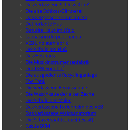
Das verlassene Schloss X in Y
Die alte Schloss-Gärtnerei
Das vergessene Haus am Sti
Det forladte Hus
Das alte Haus im Wald
La maison du petit panda
VEB Linoleumfabrik
Die Schule am Fluß
Das Heizhaus
Die Musikinstrumentenfabrik
Der LKW Friedhof
Die ausgediente Recyclinganlage
The Tank
Die verlassene Berufsschule
Die Waschkaue der alten Zeche
Die Schule der Maler
Das verlassene Ferienheim des VEB
Das verlassene Waldsanatorium
Die Schwerspat-Grube (Revisit)
Castle BVM