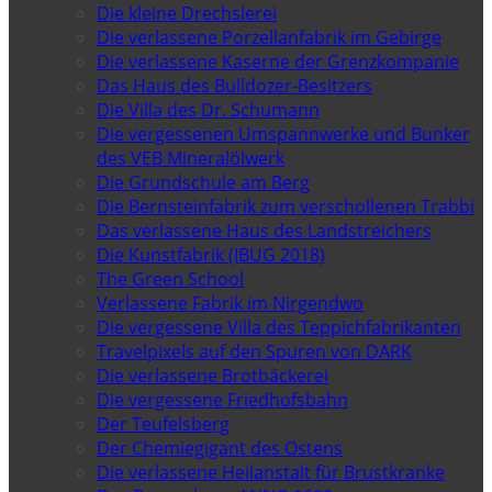
Die kleine Drechslerei
Die verlassene Porzellanfabrik im Gebirge
Die verlassene Kaserne der Grenzkompanie
Das Haus des Bulldozer-Besitzers
Die Villa des Dr. Schumann
Die vergessenen Umspannwerke und Bunker
des VEB Mineralölwerk
Die Grundschule am Berg
Die Bernsteinfabrik zum verschollenen Trabbi
Das verlassene Haus des Landstreichers
Die Kunstfabrik (IBUG 2018)
The Green School
Verlassene Fabrik im Nirgendwo
Die vergessene Villa des Teppichfabrikanten
Travelpixels auf den Spuren von DARK
Die verlassene Brotbäckerei
Die vergessene Friedhofsbahn
Der Teufelsberg
Der Chemiegigant des Ostens
Die verlassene Heilanstalt für Brustkranke