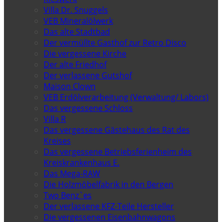
Villa Dr. Snuggels
VEB Mineralölwerk
Das alte Stadtbad
Der vermüllte Gasthof zur Retro Disco
Die vergessene Kirche
Der alte Friedhof
Der verlassene Gutshof
Maison Clown
VEB Erdölverarbeitung (Verwaltung/ Labors)
Das vergessene Schloss
Villa R
Das vergessene Gästehaus des Rat des
Kreises
Das vergessene Betriebsferienheim des
Kreiskrankenhaus E.
Das Mega-RAW
Die Holzmöbelfabrik in den Bergen
Two Benz`es
Der verlassene KFZ-Teile Hersteller
Die vergessenen Eisenbahnwagons