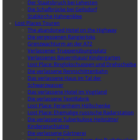
Der Staatsbruch bei Lehesten
Die Schafbrücke bei Geilsdorf
Stabkirche Hahnenklee
Lost Places Touren
The abandoned Hotel on the Highway
Die vergessenen Rangierloks
Grenzwachturm an der A72
Verlassener Truppenübungsplatz
Verlassenes Bauernhaus/ Kindergarten
Lost Place: Ringlokschuppen und Drehscheibe
Die verlassene Rennschlittenbahn
Das verlassene Haus im Tal der
Schwarzwasser
Das verlassene Hotel im Vogtland
Die verlassene Textilfabrik
Lost Place: Ferienheim Höllschenke
Lost Place: Ehemalige russische Radarstation
Die verlassene Tuberkulose Heilstätte/
Kinderpsychiatrie
Die verlassene Gärtnerei