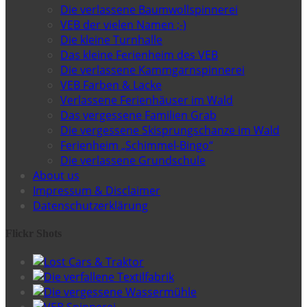
Die verlassene Baumwollspinnerei
VEB der vielen Namen ;-)
Die kleine Turnhalle
Das kleine Ferienheim des VEB
Die verlassene Kammgarnspinnerei
VEB Farben & Lacke
Verlassene Ferienhäuser im Wald
Das vergessene Familien Grab
Die vergessene Skisprungschanze im Wald
Ferienheim „Schimmel-Bingo“
Die verlassene Grundschule
About us
Impressum & Disclaimer
Datenschutzerklärung
Flickr Shots