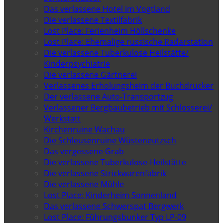
Das verlassene Hotel im Vogtland
Die verlassene Textilfabrik
Lost Place: Ferienheim Höllschenke
Lost Place: Ehemalige russische Radarstation
Die verlassene Tuberkulose Heilstätte/
Kinderpsychiatrie
Die verlassene Gärtnerei
Verlassenes Erholungsheim der Buchdrucker
Der verlassene Auto-Transportzug
Verlassener Bergbaubetrieb mit Schlosserei/
Werkstatt
Kirchenruine Wachau
Die Schleusenruine Wüsteneutzsch
Das vergessene Grab
Die verlassene Tuberkulose-Heilstätte
Die verlassene Strickwarenfabrik
Die verlassene Mühle
Lost Place: Kinderheim Sonnenland
Das verlassene Schwerspat Bergwerk
Lost Place: Führungsbunker Typ LP-09