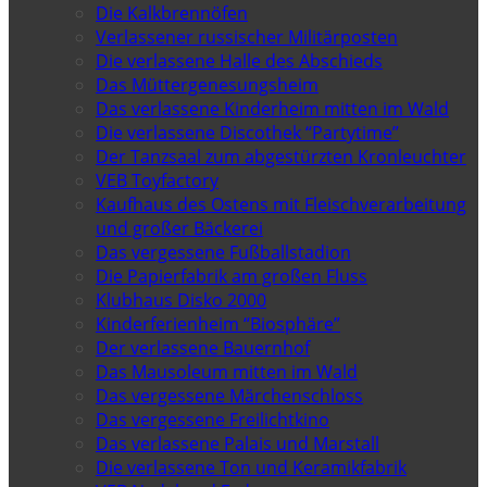
Die Kalkbrennöfen
Verlassener russischer Militärposten
Die verlassene Halle des Abschieds
Das Müttergenesungsheim
Das verlassene Kinderheim mitten im Wald
Die verlassene Discothek “Partytime”
Der Tanzsaal zum abgestürzten Kronleuchter
VEB Toyfactory
Kaufhaus des Ostens mit Fleischverarbeitung
und großer Bäckerei
Das vergessene Fußballstadion
Die Papierfabrik am großen Fluss
Klubhaus Disko 2000
Kinderferienheim “Biosphäre”
Der verlassene Bauernhof
Das Mausoleum mitten im Wald
Das vergessene Märchenschloss
Das vergessene Freilichtkino
Das verlassene Palais und Marstall
Die verlassene Ton und Keramikfabrik